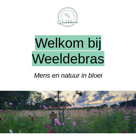
Welkom bij
Weeldebras
Mens en natuur in bloei