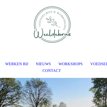
WERKEN BIJ
NIEUWS
WORKSHOPS
VOEDSE
CONTACT