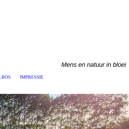
Mens en natuur in bloei
LBOS
IMPRESSIE