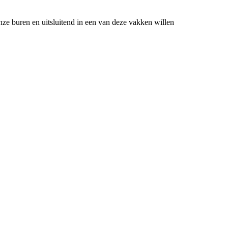
ze buren en uitsluitend in een van deze vakken willen