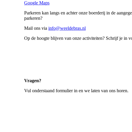
Google Maps
Parkeren kan langs en achter onze boerderij in de aangeg
parkeren?
Mail ons via
info@weeldebras.nl
Op de hoogte blijven van onze activiteiten? Schrijf je in 
Vragen?
Vul onderstaand formulier in en we laten van ons horen.