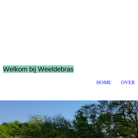
Welkom bij Weeldebras
HOME
OVER