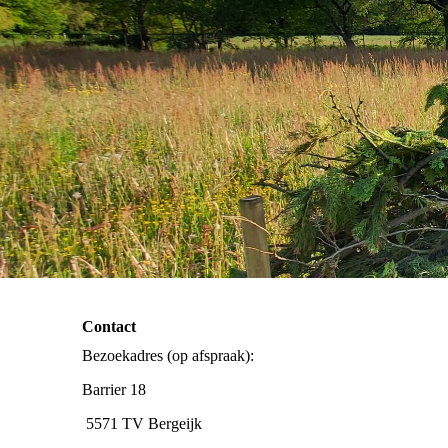
Contact
Bezoekadres (op afspraak):
Barrier 18
5571 TV Bergeijk