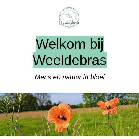
Welkom bij
Weeldebras
Mens en natuur in bloei